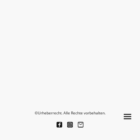
©Urheberrecht. Alle Rechte vorbehalten.