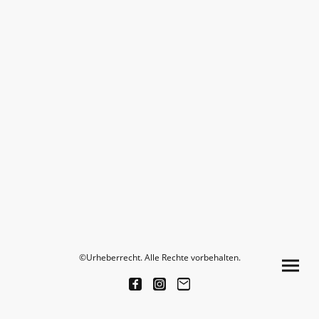
©Urheberrecht. Alle Rechte vorbehalten.