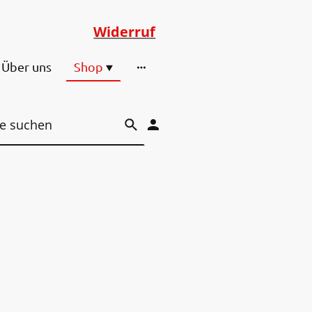
Widerruf
Über uns
Shop