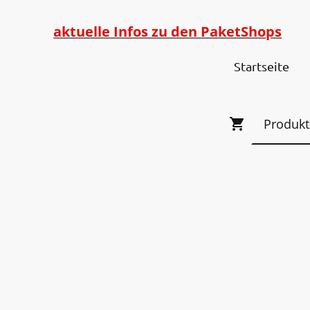
aktuelle Infos zu den PaketShops
Startseite