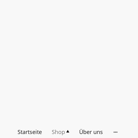
Startseite
Shop
Über uns