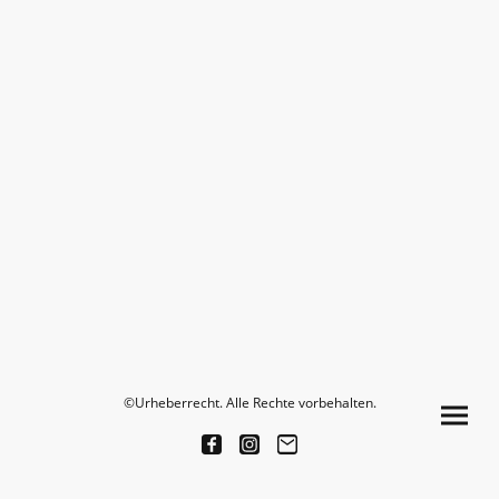
©Urheberrecht. Alle Rechte vorbehalten.