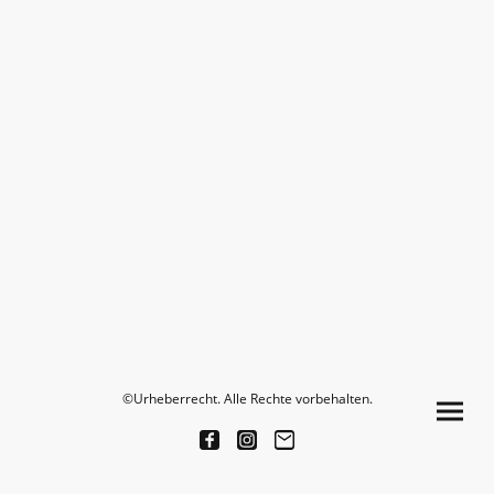
©Urheberrecht. Alle Rechte vorbehalten.