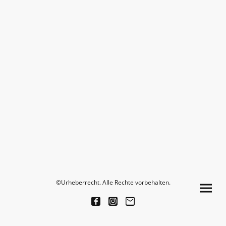
©Urheberrecht. Alle Rechte vorbehalten.