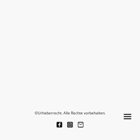
©Urheberrecht. Alle Rechte vorbehalten.