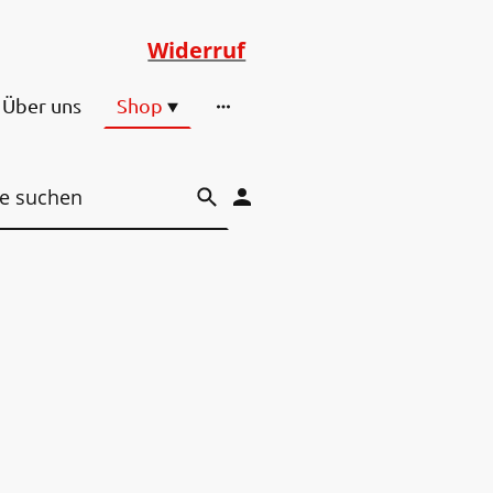
Widerruf
Über uns
Shop