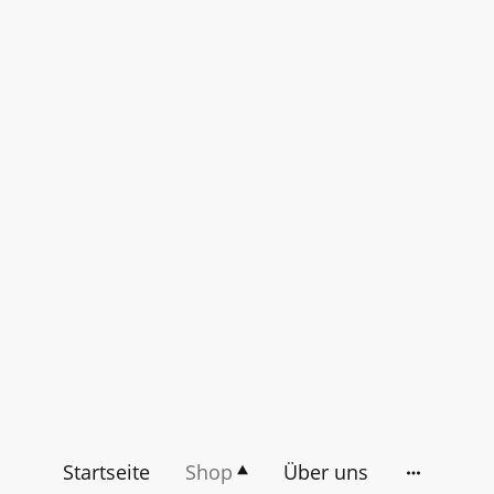
Startseite
Shop
Über uns