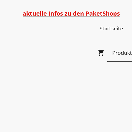
aktuelle Infos zu den PaketShops
Startseite