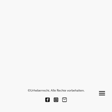
©Urheberrecht. Alle Rechte vorbehalten.