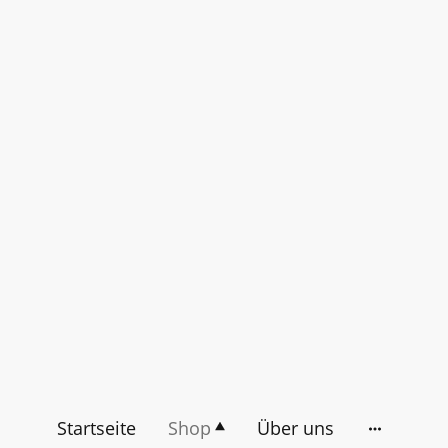
Startseite
Shop
Über uns