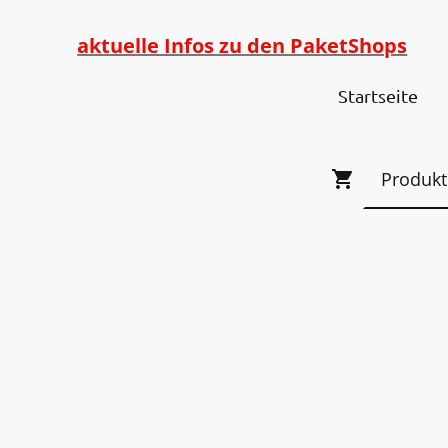
aktuelle Infos zu den PaketShops
Startseite