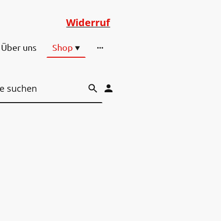
Widerruf
Über uns
Shop