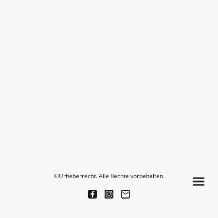
©Urheberrecht. Alle Rechte vorbehalten.