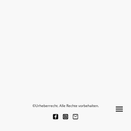
©Urheberrecht. Alle Rechte vorbehalten.