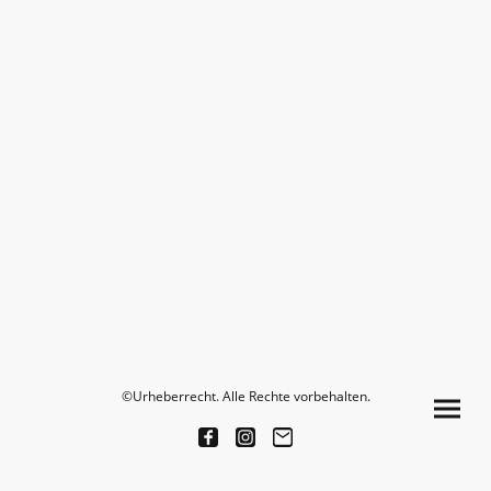
©Urheberrecht. Alle Rechte vorbehalten.