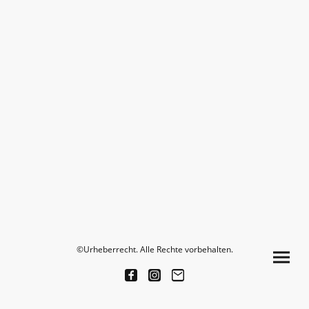
©Urheberrecht. Alle Rechte vorbehalten.