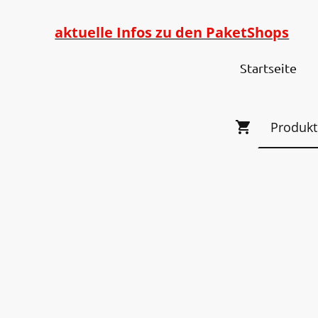
aktuelle Infos zu den PaketShops
Startseite