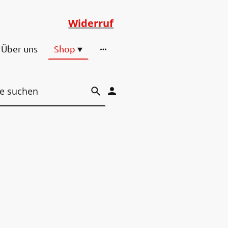
Widerruf
Über uns
Shop