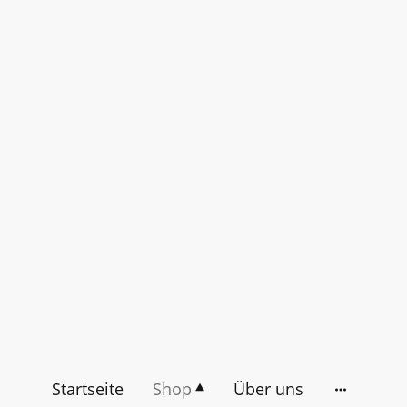
Startseite
Shop
Über uns