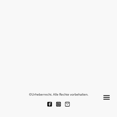
©Urheberrecht. Alle Rechte vorbehalten.