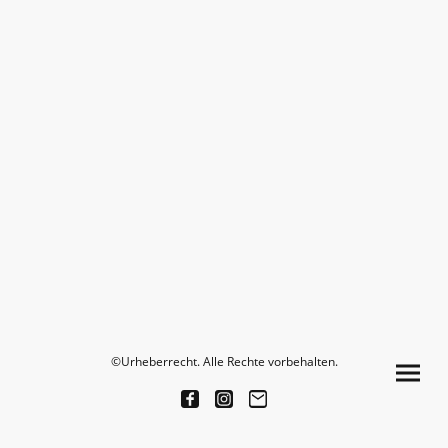
©Urheberrecht. Alle Rechte vorbehalten.