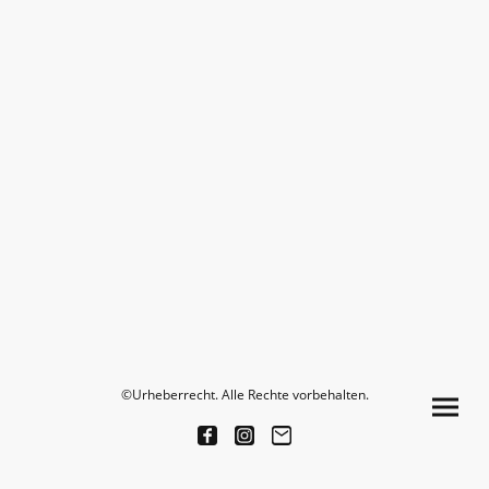
©Urheberrecht. Alle Rechte vorbehalten.