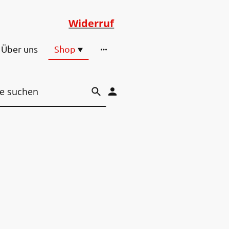
Widerruf
Über uns
Shop