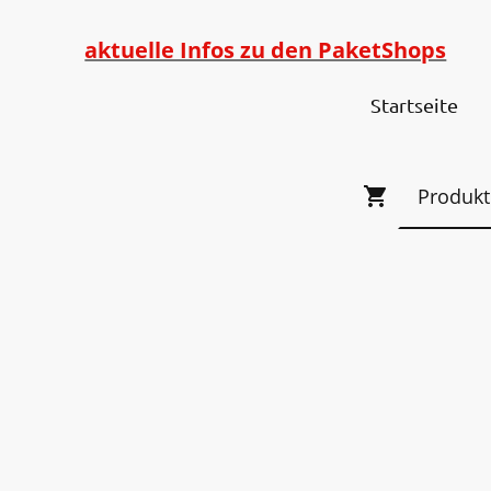
aktuelle Infos zu den PaketShops
Startseite