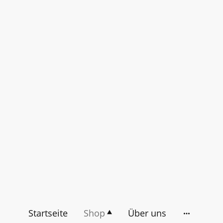
Startseite
Shop
Über uns