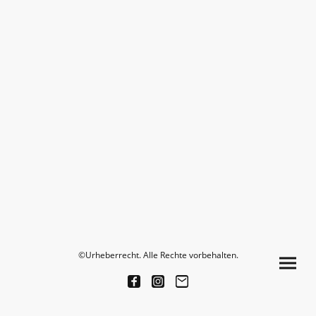
©Urheberrecht. Alle Rechte vorbehalten.