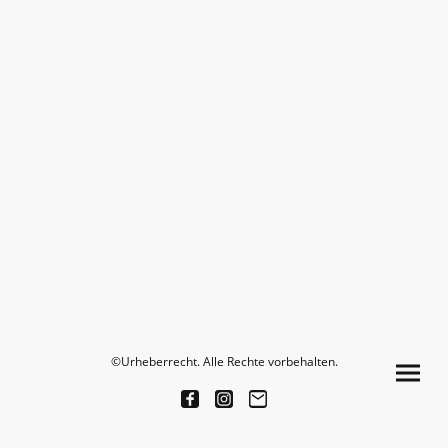
©Urheberrecht. Alle Rechte vorbehalten.