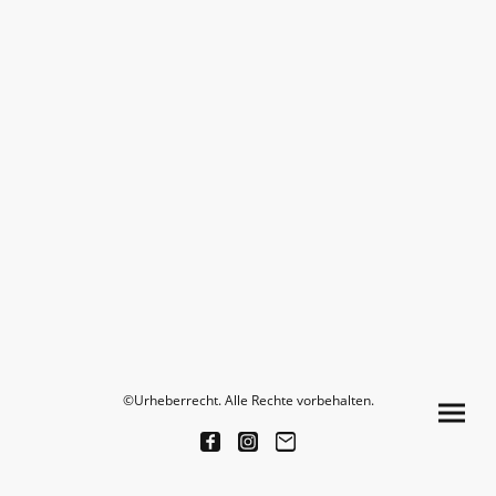
©Urheberrecht. Alle Rechte vorbehalten.