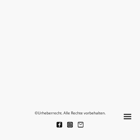
©Urheberrecht. Alle Rechte vorbehalten.