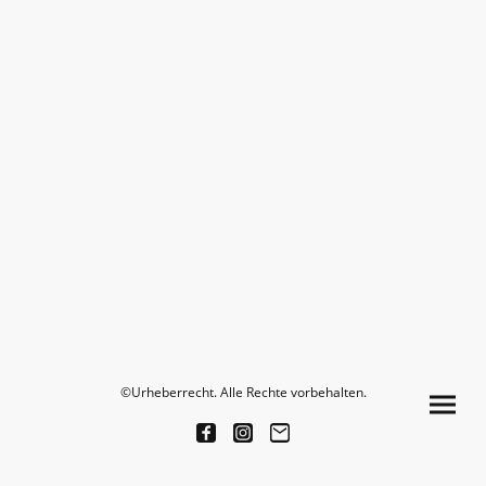
©Urheberrecht. Alle Rechte vorbehalten.