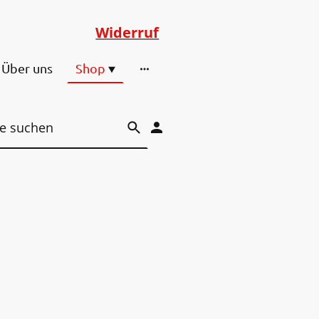
Widerruf
Über uns
Shop