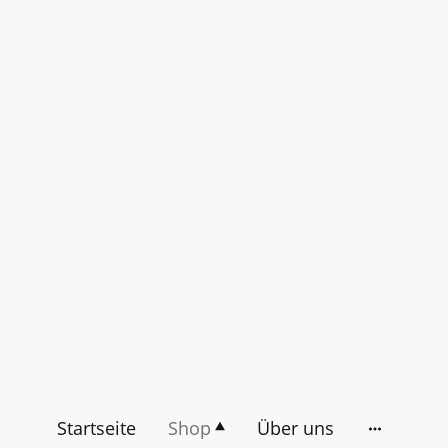
Startseite
Shop
Über uns