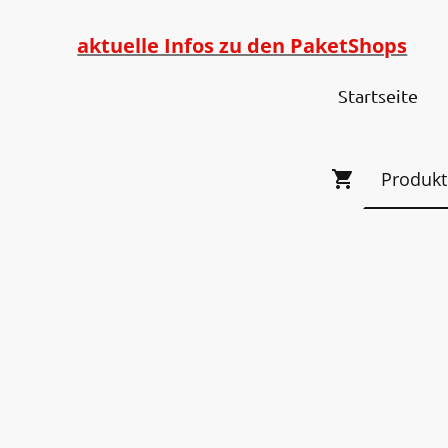
aktuelle Infos zu den PaketShops
Startseite