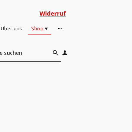
Widerruf
Über uns
Shop