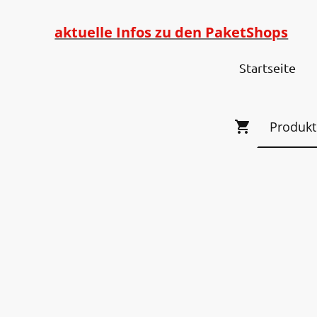
aktuelle Infos zu den PaketShops
Startseite