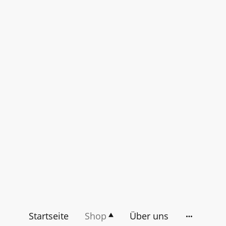
Startseite
Shop
Über uns