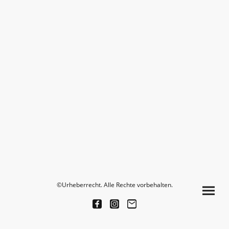
©Urheberrecht. Alle Rechte vorbehalten.