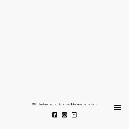
©Urheberrecht. Alle Rechte vorbehalten.