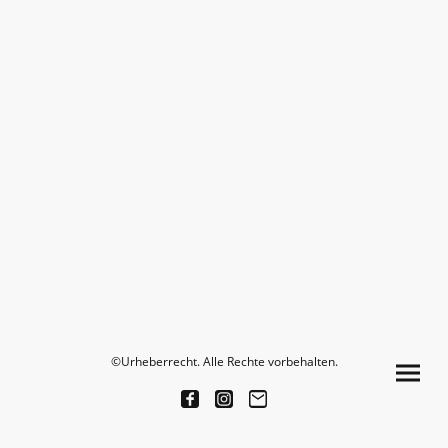
©Urheberrecht. Alle Rechte vorbehalten.