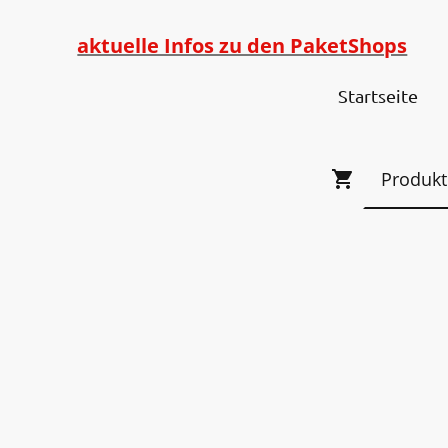
aktuelle Infos zu den PaketShops
Startseite