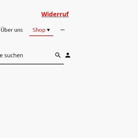
Widerruf
Über uns
Shop