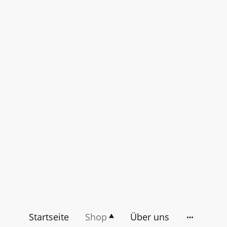
Startseite
Shop
Über uns