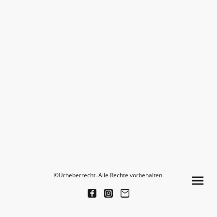
©Urheberrecht. Alle Rechte vorbehalten.