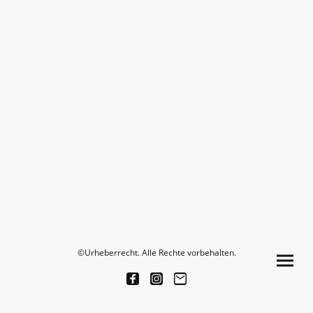
©Urheberrecht. Alle Rechte vorbehalten.