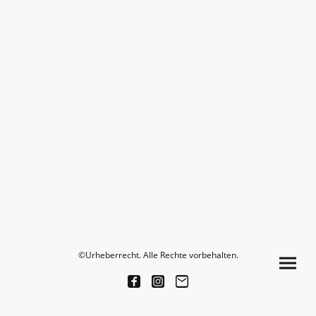
©Urheberrecht. Alle Rechte vorbehalten.