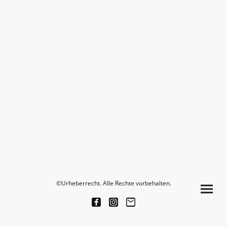
©Urheberrecht. Alle Rechte vorbehalten.