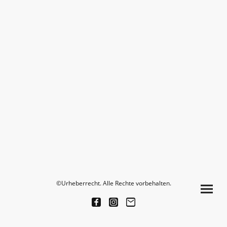
©Urheberrecht. Alle Rechte vorbehalten.