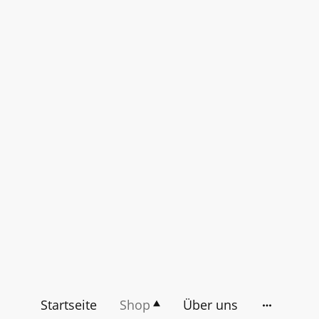
Startseite
Shop
Über uns