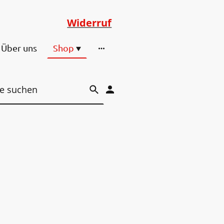
Widerruf
Über uns
Shop