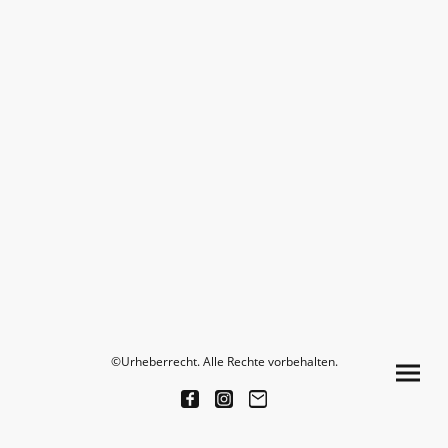
©Urheberrecht. Alle Rechte vorbehalten.