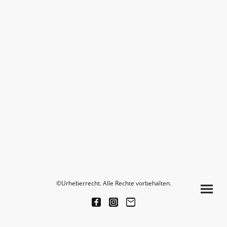
©Urheberrecht. Alle Rechte vorbehalten.