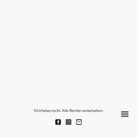
©Urheberrecht. Alle Rechte vorbehalten.