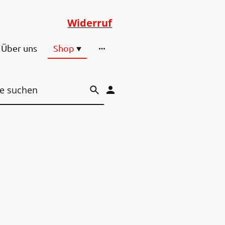
Widerruf
Über uns
Shop