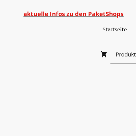
aktuelle Infos zu den PaketShops
Startseite