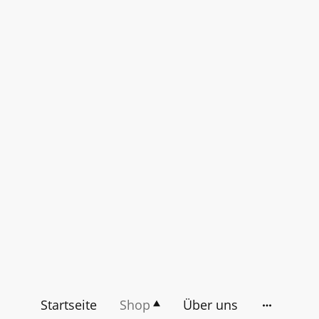
Startseite
Shop
Über uns