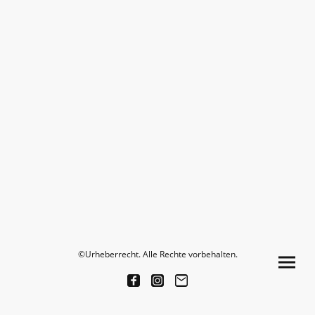
©Urheberrecht. Alle Rechte vorbehalten.