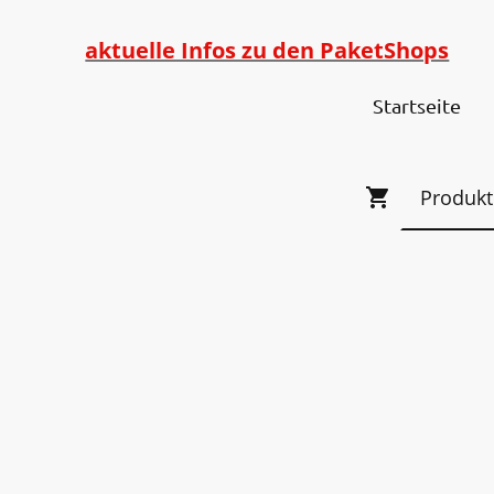
aktuelle Infos zu den PaketShops
Startseite