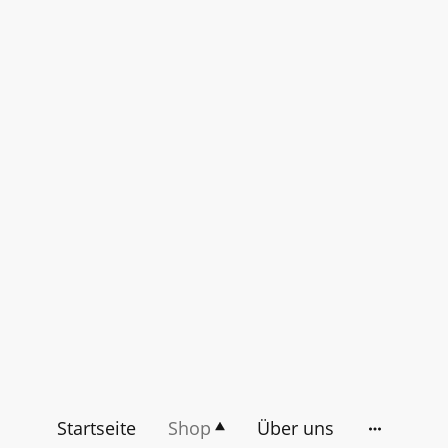
Startseite
Shop
Über uns