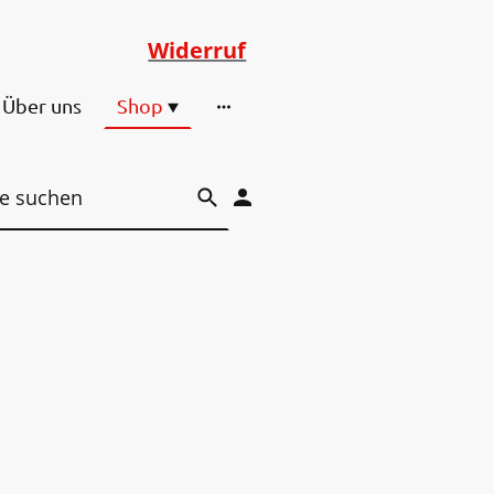
Widerruf
Über uns
Shop