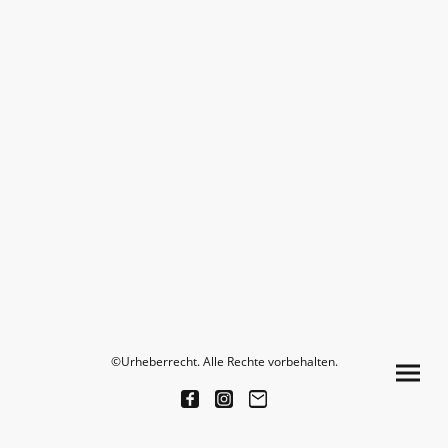
©Urheberrecht. Alle Rechte vorbehalten.