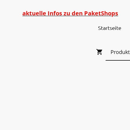
aktuelle Infos zu den PaketShops
Startseite