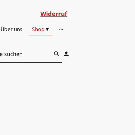
Widerruf
Über uns
Shop