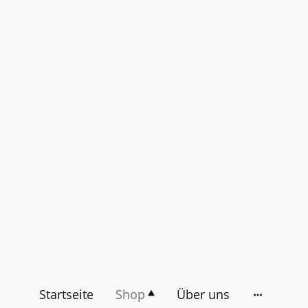
Startseite
Shop
Über uns