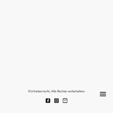
©Urheberrecht. Alle Rechte vorbehalten.