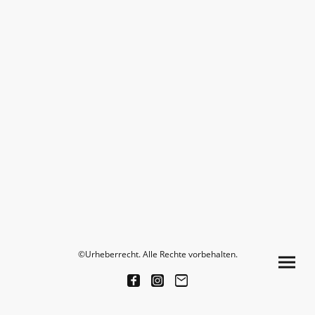
©Urheberrecht. Alle Rechte vorbehalten.