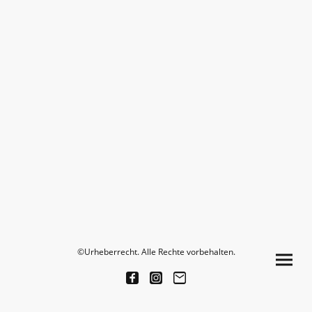
©Urheberrecht. Alle Rechte vorbehalten.